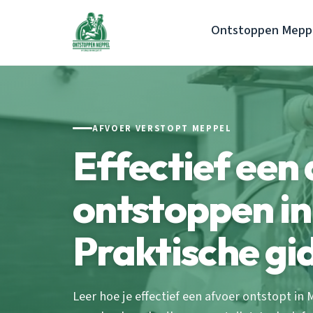
Ontstoppen Mepp
AFVOER VERSTOPT MEPPEL
Effectief een
ontstoppen in
Praktische gi
Leer hoe je effectief een afvoer ontstopt 