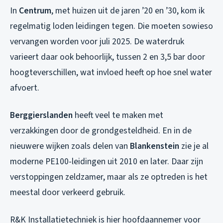
In
Centrum
, met huizen uit de jaren ’20 en ’30, kom ik
regelmatig loden leidingen tegen. Die moeten sowieso
vervangen worden voor juli 2025. De waterdruk
varieert daar ook behoorlijk, tussen 2 en 3,5 bar door
hoogteverschillen, wat invloed heeft op hoe snel water
afvoert.
Berggierslanden
heeft veel te maken met
verzakkingen door de grondgesteldheid. En in de
nieuwere wijken zoals delen van
Blankenstein
zie je al
moderne PE100-leidingen uit 2010 en later. Daar zijn
verstoppingen zeldzamer, maar als ze optreden is het
meestal door verkeerd gebruik.
R&K Installatietechniek is hier hoofdaannemer voor