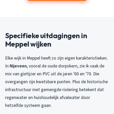
Specifieke uitdagingen in
Meppel wijken
Elke wijk in Meppel heeft zo zijn eigen karakteristieken.
In
Nijeveen
, vooral de oude dorpskern, zie ik vaak de
mix van gietijzer en PVC uit de jaren ’60 en ’70. Die
overgangen zijn kwetsbare punten. Plus de historische
infrastructuur met gemengde riolering betekent dat
regenwater en huishoudelijk afvalwater door
hetzelfde systeem gaan.