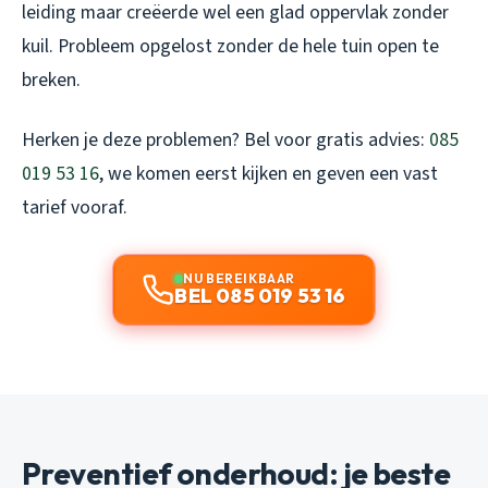
leiding maar creëerde wel een glad oppervlak zonder
kuil. Probleem opgelost zonder de hele tuin open te
breken.
Herken je deze problemen? Bel voor gratis advies:
085
019 53 16
, we komen eerst kijken en geven een vast
tarief vooraf.
NU BEREIKBAAR
BEL 085 019 53 16
Preventief onderhoud: je beste