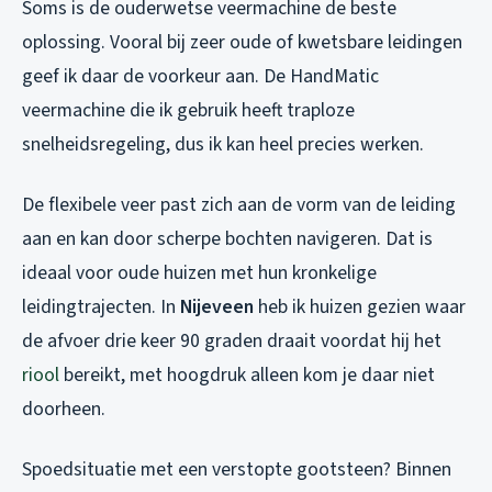
Soms is de ouderwetse veermachine de beste
oplossing. Vooral bij zeer oude of kwetsbare leidingen
geef ik daar de voorkeur aan. De HandMatic
veermachine die ik gebruik heeft traploze
snelheidsregeling, dus ik kan heel precies werken.
De flexibele veer past zich aan de vorm van de leiding
aan en kan door scherpe bochten navigeren. Dat is
ideaal voor oude huizen met hun kronkelige
leidingtrajecten. In
Nijeveen
heb ik huizen gezien waar
de afvoer drie keer 90 graden draait voordat hij het
riool
bereikt, met hoogdruk alleen kom je daar niet
doorheen.
Spoedsituatie met een verstopte gootsteen? Binnen