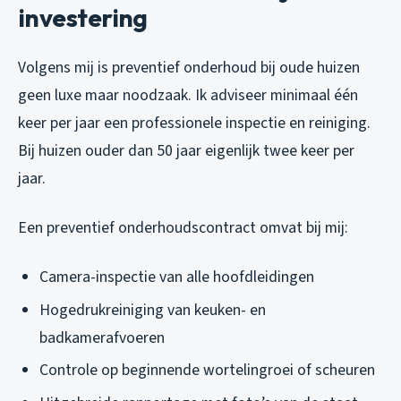
investering
Volgens mij is preventief onderhoud bij oude huizen
geen luxe maar noodzaak. Ik adviseer minimaal één
keer per jaar een professionele inspectie en reiniging.
Bij huizen ouder dan 50 jaar eigenlijk twee keer per
jaar.
Een preventief onderhoudscontract omvat bij mij:
Camera-inspectie van alle hoofdleidingen
Hogedrukreiniging van keuken- en
badkamerafvoeren
Controle op beginnende wortelingroei of scheuren