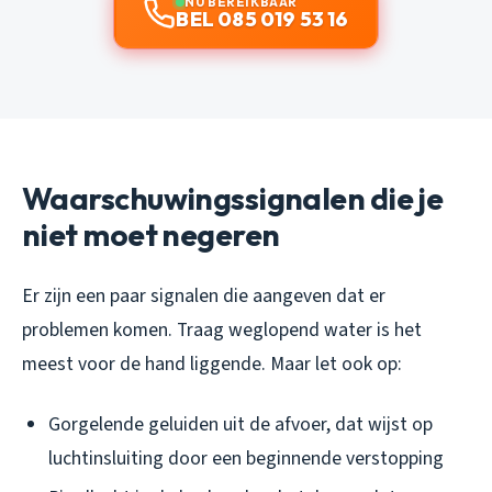
NU BEREIKBAAR
BEL 085 019 53 16
Waarschuwingssignalen die je
niet moet negeren
Er zijn een paar signalen die aangeven dat er
problemen komen. Traag weglopend water is het
meest voor de hand liggende. Maar let ook op:
Gorgelende geluiden uit de afvoer, dat wijst op
luchtinsluiting door een beginnende verstopping