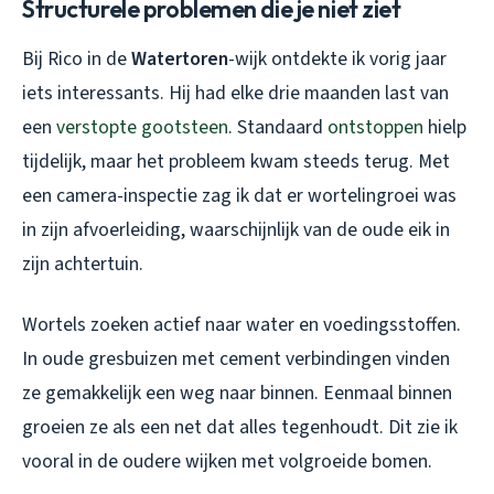
Structurele problemen die je niet ziet
Bij Rico in de
Watertoren
-wijk ontdekte ik vorig jaar
iets interessants. Hij had elke drie maanden last van
een
verstopte gootsteen
. Standaard
ontstoppen
hielp
tijdelijk, maar het probleem kwam steeds terug. Met
een camera-inspectie zag ik dat er wortelingroei was
in zijn afvoerleiding, waarschijnlijk van de oude eik in
zijn achtertuin.
Wortels zoeken actief naar water en voedingsstoffen.
In oude gresbuizen met cement verbindingen vinden
ze gemakkelijk een weg naar binnen. Eenmaal binnen
groeien ze als een net dat alles tegenhoudt. Dit zie ik
vooral in de oudere wijken met volgroeide bomen.