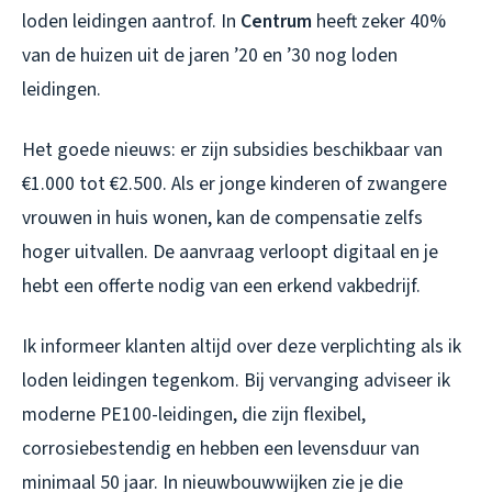
loden leidingen aantrof. In
Centrum
heeft zeker 40%
van de huizen uit de jaren ’20 en ’30 nog loden
leidingen.
Het goede nieuws: er zijn subsidies beschikbaar van
€1.000 tot €2.500. Als er jonge kinderen of zwangere
vrouwen in huis wonen, kan de compensatie zelfs
hoger uitvallen. De aanvraag verloopt digitaal en je
hebt een offerte nodig van een erkend vakbedrijf.
Ik informeer klanten altijd over deze verplichting als ik
loden leidingen tegenkom. Bij vervanging adviseer ik
moderne PE100-leidingen, die zijn flexibel,
corrosiebestendig en hebben een levensduur van
minimaal 50 jaar. In nieuwbouwwijken zie je die