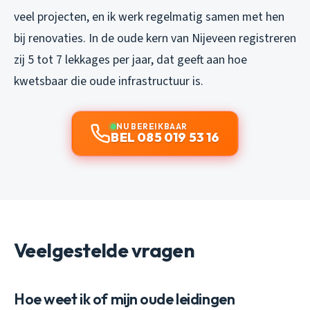
veel projecten, en ik werk regelmatig samen met hen
bij renovaties. In de oude kern van Nijeveen registreren
zij 5 tot 7 lekkages per jaar, dat geeft aan hoe
kwetsbaar die oude infrastructuur is.
NU BEREIKBAAR
BEL 085 019 53 16
Veelgestelde vragen
Hoe weet ik of mijn oude leidingen