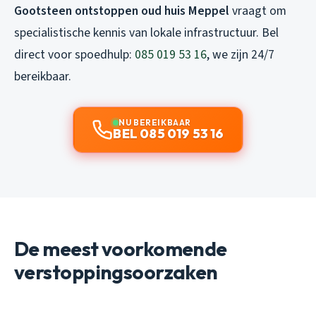
Gootsteen ontstoppen oud huis Meppel
vraagt om
specialistische kennis van lokale infrastructuur. Bel
direct voor spoedhulp:
085 019 53 16
, we zijn 24/7
bereikbaar.
NU BEREIKBAAR
BEL 085 019 53 16
De meest voorkomende
verstoppingsoorzaken