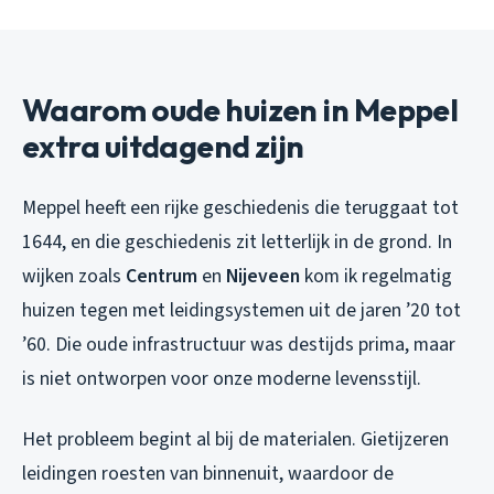
Waarom oude huizen in Meppel
extra uitdagend zijn
Meppel heeft een rijke geschiedenis die teruggaat tot
1644, en die geschiedenis zit letterlijk in de grond. In
wijken zoals
Centrum
en
Nijeveen
kom ik regelmatig
huizen tegen met leidingsystemen uit de jaren ’20 tot
’60. Die oude infrastructuur was destijds prima, maar
is niet ontworpen voor onze moderne levensstijl.
Het probleem begint al bij de materialen. Gietijzeren
leidingen roesten van binnenuit, waardoor de