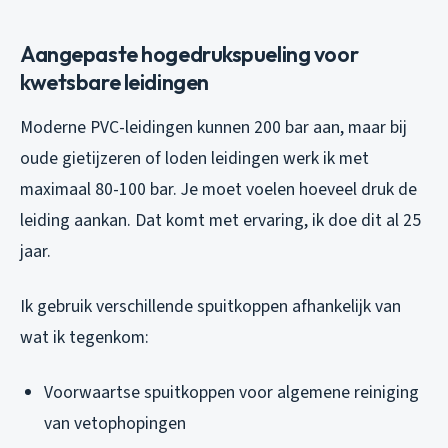
Aangepaste hogedrukspueling voor
kwetsbare leidingen
Moderne PVC-leidingen kunnen 200 bar aan, maar bij
oude gietijzeren of loden leidingen werk ik met
maximaal 80-100 bar. Je moet voelen hoeveel druk de
leiding aankan. Dat komt met ervaring, ik doe dit al 25
jaar.
Ik gebruik verschillende spuitkoppen afhankelijk van
wat ik tegenkom:
Voorwaartse spuitkoppen voor algemene reiniging
van vetophopingen