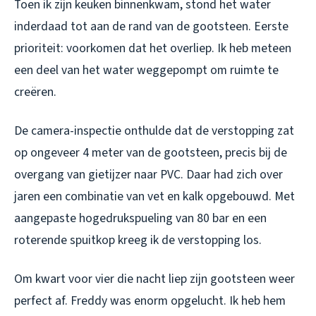
Toen ik zijn keuken binnenkwam, stond het water
inderdaad tot aan de rand van de gootsteen. Eerste
prioriteit: voorkomen dat het overliep. Ik heb meteen
een deel van het water weggepompt om ruimte te
creëren.
De camera-inspectie onthulde dat de verstopping zat
op ongeveer 4 meter van de gootsteen, precis bij de
overgang van gietijzer naar PVC. Daar had zich over
jaren een combinatie van vet en kalk opgebouwd. Met
aangepaste hogedrukspueling van 80 bar en een
roterende spuitkop kreeg ik de verstopping los.
Om kwart voor vier die nacht liep zijn gootsteen weer
perfect af. Freddy was enorm opgelucht. Ik heb hem