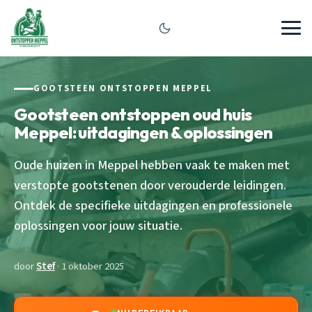
GOOTSTEEN ONTSTOPPEN MEPPEL
Gootsteen ontstoppen oud huis
Meppel: uitdagingen & oplossingen
Oude huizen in Meppel hebben vaak te maken met
verstopte gootstenen door verouderde leidingen.
Ontdek de specifieke uitdagingen en professionele
oplossingen voor jouw situatie.
door
Stef
· 1 oktober 2025