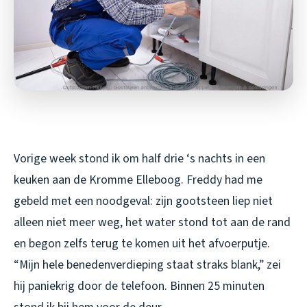
Vorige week stond ik om half drie ‘s nachts in een
keuken aan de Kromme Elleboog. Freddy had me
gebeld met een noodgeval: zijn gootsteen liep niet
alleen niet meer weg, het water stond tot aan de rand
en begon zelfs terug te komen uit het afvoerputje.
“Mijn hele benedenverdieping staat straks blank,” zei
hij paniekrig door de telefoon. Binnen 25 minuten