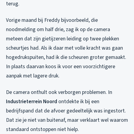
terug.
Vorige maand bij Freddy bijvoorbeeld, die
noodmelding om half drie, zag ik op de camera
meteen dat zijn gietijzeren leiding op twee plekken
scheurtjes had. Als ik daar met volle kracht was gaan
hogedrukspuiten, had ik die scheuren groter gemaakt.
In plaats daarvan koos ik voor een voorzichtigere
aanpak met lagere druk.
De camera onthult ook verborgen problemen. In
Industrieterrein Noord
ontdekte ik bij een
bedrijfspand dat de afvoer gedeeltelijk was ingestort.
Dat zie je niet van buitenaf, maar verklaart wel waarom
standaard ontstoppen niet hielp.