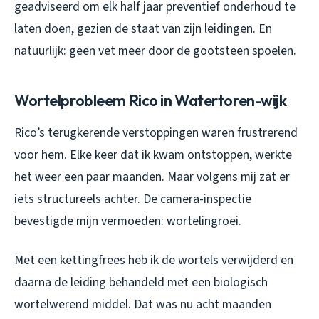
geadviseerd om elk half jaar preventief onderhoud te
laten doen, gezien de staat van zijn leidingen. En
natuurlijk: geen vet meer door de gootsteen spoelen.
Wortelprobleem Rico in Watertoren-wijk
Rico’s terugkerende verstoppingen waren frustrerend
voor hem. Elke keer dat ik kwam ontstoppen, werkte
het weer een paar maanden. Maar volgens mij zat er
iets structureels achter. De camera-inspectie
bevestigde mijn vermoeden: wortelingroei.
Met een kettingfrees heb ik de wortels verwijderd en
daarna de leiding behandeld met een biologisch
wortelwerend middel. Dat was nu acht maanden