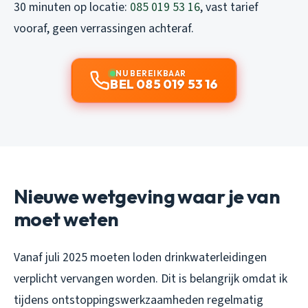
30 minuten op locatie:
085 019 53 16
, vast tarief
vooraf, geen verrassingen achteraf.
NU BEREIKBAAR
BEL 085 019 53 16
Nieuwe wetgeving waar je van
moet weten
Vanaf juli 2025 moeten loden drinkwaterleidingen
verplicht vervangen worden. Dit is belangrijk omdat ik
tijdens ontstoppingswerkzaamheden regelmatig