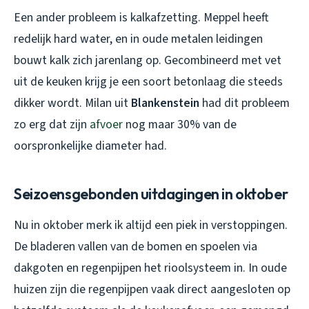
Een ander probleem is kalkafzetting. Meppel heeft
redelijk hard water, en in oude metalen leidingen
bouwt kalk zich jarenlang op. Gecombineerd met vet
uit de keuken krijg je een soort betonlaag die steeds
dikker wordt. Milan uit
Blankenstein
had dit probleem
zo erg dat zijn
afvoer
nog maar 30% van de
oorspronkelijke diameter had.
Seizoensgebonden uitdagingen in oktober
Nu in oktober merk ik altijd een piek in verstoppingen.
De bladeren vallen van de bomen en spoelen via
dakgoten en regenpijpen het rioolsysteem in. In oude
huizen zijn die regenpijpen vaak direct aangesloten op