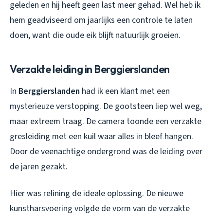
geleden en hij heeft geen last meer gehad. Wel heb ik
hem geadviseerd om jaarlijks een controle te laten
doen, want die oude eik blijft natuurlijk groeien.
Verzakte leiding in Berggierslanden
In
Berggierslanden
had ik een klant met een
mysterieuze verstopping. De gootsteen liep wel weg,
maar extreem traag. De camera toonde een verzakte
gresleiding met een kuil waar alles in bleef hangen.
Door de veenachtige ondergrond was de leiding over
de jaren gezakt.
Hier was relining de ideale oplossing. De nieuwe
kunstharsvoering volgde de vorm van de verzakte