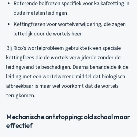
Roterende bolfrezen specifiek voor kalkafzetting in
oude metalen leidingen
Kettingfrezen voor wortelverwijdering, die zagen
letterlijk door de wortels heen
Bij Rico’s wortelprobleem gebruikte ik een speciale
kettingfrees die de wortels verwijderde zonder de
leidingwand te beschadigen. Daarna behandelde ik de
leiding met een wortelwerend middel dat biologisch
afbreekbaar is maar wel voorkomt dat de wortels
terugkomen.
Mechanische ontstopping: old school maar
effectief