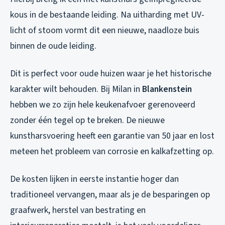
kous in de bestaande leiding. Na uitharding met UV-
licht of stoom vormt dit een nieuwe, naadloze buis
binnen de oude leiding.
Dit is perfect voor oude huizen waar je het historische
karakter wilt behouden. Bij Milan in
Blankenstein
hebben we zo zijn hele keukenafvoer gerenoveerd
zonder één tegel op te breken. De nieuwe
kunstharsvoering heeft een garantie van 50 jaar en lost
meteen het probleem van corrosie en kalkafzetting op.
De kosten lijken in eerste instantie hoger dan
traditioneel vervangen, maar als je de besparingen op
graafwerk, herstel van bestrating en