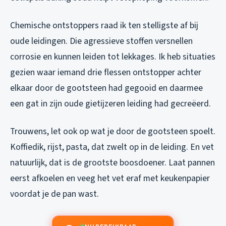
Chemische ontstoppers raad ik ten stelligste af bij
oude leidingen. Die agressieve stoffen versnellen
corrosie en kunnen leiden tot lekkages. Ik heb situaties
gezien waar iemand drie flessen ontstopper achter
elkaar door de gootsteen had gegooid en daarmee
een gat in zijn oude gietijzeren leiding had gecreëerd.
Trouwens, let ook op wat je door de gootsteen spoelt.
Koffiedik, rijst, pasta, dat zwelt op in de leiding. En vet
natuurlijk, dat is de grootste boosdoener. Laat pannen
eerst afkoelen en veeg het vet eraf met keukenpapier
voordat je de pan wast.