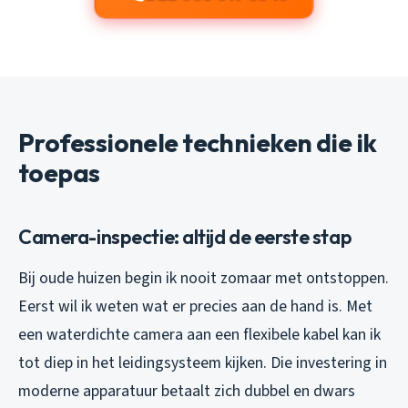
Professionele technieken die ik
toepas
Camera-inspectie: altijd de eerste stap
Bij oude huizen begin ik nooit zomaar met ontstoppen.
Eerst wil ik weten wat er precies aan de hand is. Met
een waterdichte camera aan een flexibele kabel kan ik
tot diep in het leidingsysteem kijken. Die investering in
moderne apparatuur betaalt zich dubbel en dwars