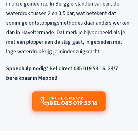
in onze gemeente. In Berggierslanden varieert de
waterdruk tussen 2 en 3,5 bar, wat betekent dat
sommige ontstoppingsmethodes daar anders werken
dan in Haveltermade. Dat merk je bijvoorbeeld als je
met een plopper aan de slag gaat, in gebieden met
lage waterdruk krijg je minder zuigkracht.
Spoedhulp nodig?
Bel direct 085 019 53 16
, 24/7
bereikbaar in Meppel!
NU BEREIKBAAR
BEL 085 019 53 16