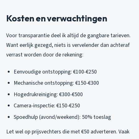
Kosten en verwachtingen
Voor transparantie deel ik altijd de gangbare tarieven.
Want eerlijk gezegd, niets is vervelender dan achteraf
verrast worden door de rekening:
Eenvoudige ontstopping: €100-€250
Mechanische ontstopping: €150-€300
Hogedrukreiniging: €300-€500
Camera-inspectie: €150-€250
Spoedhulp (avond/weekend): 50% toeslag
Let wel op prijsvechters die met €50 adverteren. Vaak