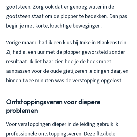
gootsteen. Zorg ook dat er genoeg water in de
gootsteen staat om de plopper te bedekken. Dan pas
begin je met korte, krachtige bewegingen.
Vorige maand had ik een klus bij Imke in Blankenstein.
Zij had al een uur met de plopper geworsteld zonder
resultaat. Ik liet haar zien hoe je de hoek moet
aanpassen voor de oude gietijzeren leidingen daar, en
binnen twee minuten was de verstopping opgelost.
Ontstoppingsveren voor diepere
problemen
Voor verstoppingen dieper in de leiding gebruik ik
professionele ontstoppingsveren. Deze flexibele