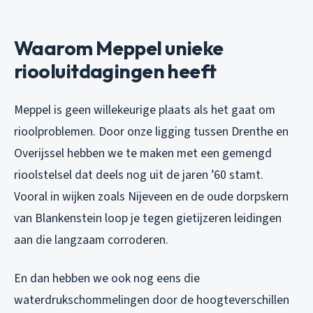
Waarom Meppel unieke
riooluitdagingen heeft
Meppel is geen willekeurige plaats als het gaat om
rioolproblemen. Door onze ligging tussen Drenthe en
Overijssel hebben we te maken met een gemengd
rioolstelsel dat deels nog uit de jaren ’60 stamt.
Vooral in wijken zoals Nijeveen en de oude dorpskern
van Blankenstein loop je tegen gietijzeren leidingen
aan die langzaam corroderen.
En dan hebben we ook nog eens die
waterdrukschommelingen door de hoogteverschillen