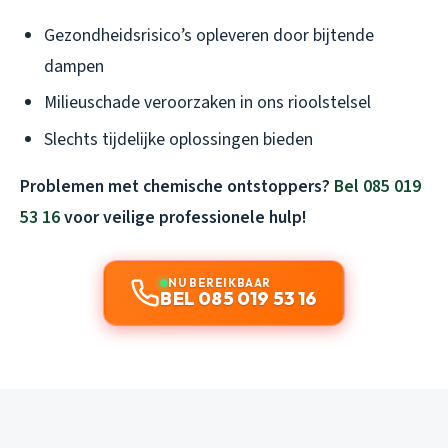
Gezondheidsrisico’s opleveren door bijtende
dampen
Milieuschade veroorzaken in ons rioolstelsel
Slechts tijdelijke oplossingen bieden
Problemen met chemische ontstoppers?
Bel 085 019
53 16
voor veilige professionele hulp!
NU BEREIKBAAR
BEL 085 019 53 16