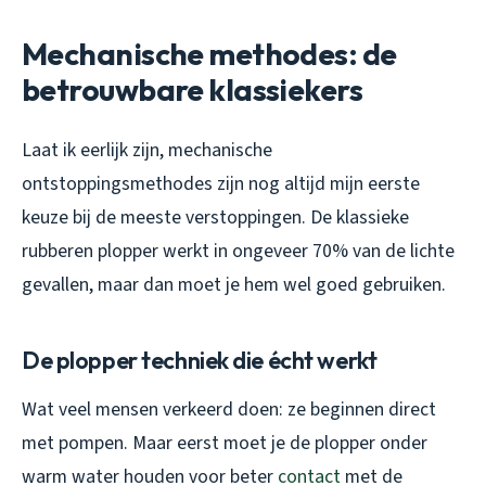
Mechanische methodes: de
betrouwbare klassiekers
Laat ik eerlijk zijn, mechanische
ontstoppingsmethodes zijn nog altijd mijn eerste
keuze bij de meeste verstoppingen. De klassieke
rubberen plopper werkt in ongeveer 70% van de lichte
gevallen, maar dan moet je hem wel goed gebruiken.
De plopper techniek die écht werkt
Wat veel mensen verkeerd doen: ze beginnen direct
met pompen. Maar eerst moet je de plopper onder
warm water houden voor beter
contact
met de