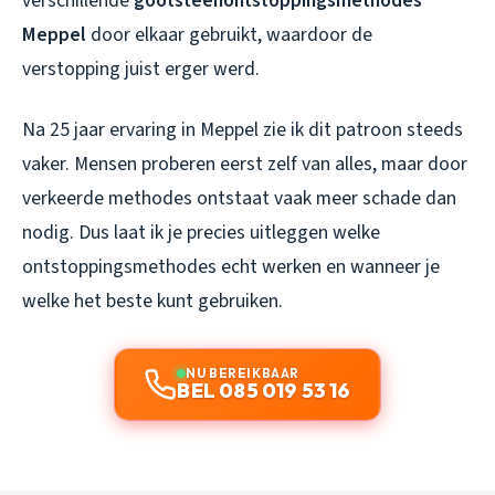
verschillende
gootsteenontstoppingsmethodes
Meppel
door elkaar gebruikt, waardoor de
verstopping juist erger werd.
Na 25 jaar ervaring in Meppel zie ik dit patroon steeds
vaker. Mensen proberen eerst zelf van alles, maar door
verkeerde methodes ontstaat vaak meer schade dan
nodig. Dus laat ik je precies uitleggen welke
ontstoppingsmethodes echt werken en wanneer je
welke het beste kunt gebruiken.
NU BEREIKBAAR
BEL 085 019 53 16