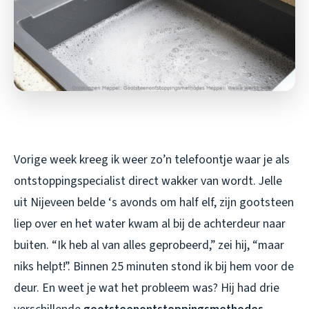
Vorige week kreeg ik weer zo’n telefoontje waar je als
ontstoppingspecialist direct wakker van wordt. Jelle
uit Nijeveen belde ‘s avonds om half elf, zijn gootsteen
liep over en het water kwam al bij de achterdeur naar
buiten. “Ik heb al van alles geprobeerd,” zei hij, “maar
niks helpt!”. Binnen 25 minuten stond ik bij hem voor de
deur. En weet je wat het probleem was? Hij had drie