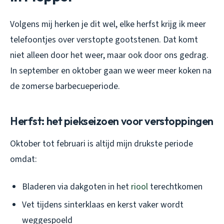
Volgens mij herken je dit wel, elke herfst krijg ik meer
telefoontjes over verstopte gootstenen. Dat komt
niet alleen door het weer, maar ook door ons gedrag.
In september en oktober gaan we weer meer koken na
de zomerse barbecueperiode.
Herfst: het piekseizoen voor verstoppingen
Oktober tot februari is altijd mijn drukste periode
omdat:
Bladeren via dakgoten in het
riool
terechtkomen
Vet tijdens sinterklaas en kerst vaker wordt
weggespoeld