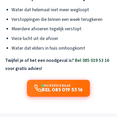
Water dat helemaal niet meer wegloopt
Verstoppingen die binnen een week terugkeren
Meerdere afvoeren tegelijk verstopt
Vieze lucht uit de afvoer
Water dat elders in huis omhoogkomt
Twijfel je of het een noodgeval is?
Bel 085 019 53 16
voor gratis advies!
NU BEREIKBAAR
BEL 085 019 53 16