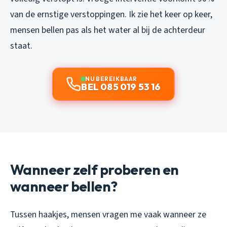
van de ernstige verstoppingen. Ik zie het keer op keer,
mensen bellen pas als het water al bij de achterdeur
staat.
NU BEREIKBAAR
BEL 085 019 53 16
Wanneer zelf proberen en
wanneer bellen?
Tussen haakjes, mensen vragen me vaak wanneer ze