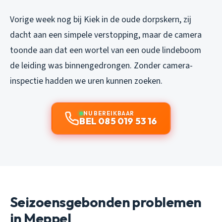
Vorige week nog bij Kiek in de oude dorpskern, zij
dacht aan een simpele verstopping, maar de camera
toonde aan dat een wortel van een oude lindeboom
de leiding was binnengedrongen. Zonder camera-
inspectie hadden we uren kunnen zoeken.
NU BEREIKBAAR
BEL 085 019 53 16
Seizoensgebonden problemen
in Meppel