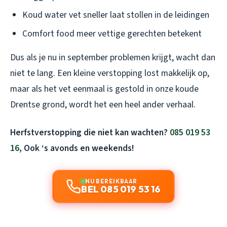
Koud water vet sneller laat stollen in de leidingen
Comfort food meer vettige gerechten betekent
Dus als je nu in september problemen krijgt, wacht dan
niet te lang. Een kleine verstopping lost makkelijk op,
maar als het vet eenmaal is gestold in onze koude
Drentse grond, wordt het een heel ander verhaal.
Herfstverstopping die niet kan wachten?
085 019 53
16
, Ook ‘s avonds en weekends!
NU BEREIKBAAR
BEL 085 019 53 16