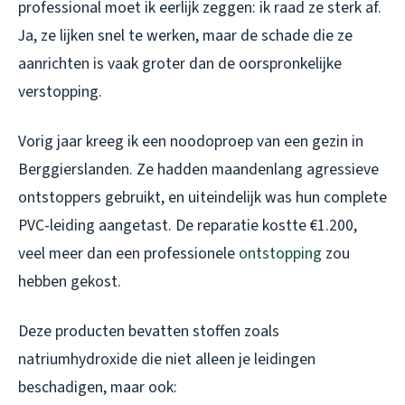
professional moet ik eerlijk zeggen: ik raad ze sterk af.
Ja, ze lijken snel te werken, maar de schade die ze
aanrichten is vaak groter dan de oorspronkelijke
verstopping.
Vorig jaar kreeg ik een noodoproep van een gezin in
Berggierslanden. Ze hadden maandenlang agressieve
ontstoppers gebruikt, en uiteindelijk was hun complete
PVC-leiding aangetast. De reparatie kostte €1.200,
veel meer dan een professionele
ontstopping
zou
hebben gekost.
Deze producten bevatten stoffen zoals
natriumhydroxide die niet alleen je leidingen
beschadigen, maar ook: