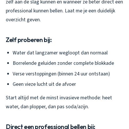
zelf aan de slag kunnen en wanneer ze beter direct een
professional kunnen bellen. Laat me je een duidelijk
overzicht geven.
Zelf proberen bij:
Water dat langzamer wegloopt dan normaal
Borrelende geluiden zonder complete blokkade
Verse verstoppingen (binnen 24 uur ontstaan)
Geen vieze lucht uit de afvoer
Start altijd met de minst invasieve methode: heet
water, dan plopper, dan pas soda/azijn.
Direct een professional bellen bij: