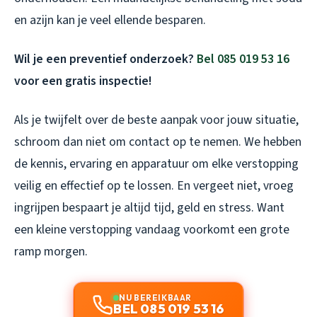
en azijn kan je veel ellende besparen.
Wil je een preventief onderzoek?
Bel 085 019 53 16
voor een gratis inspectie!
Als je twijfelt over de beste aanpak voor jouw situatie,
schroom dan niet om contact op te nemen. We hebben
de kennis, ervaring en apparatuur om elke verstopping
veilig en effectief op te lossen. En vergeet niet, vroeg
ingrijpen bespaart je altijd tijd, geld en stress. Want
een kleine verstopping vandaag voorkomt een grote
ramp morgen.
NU BEREIKBAAR
BEL 085 019 53 16