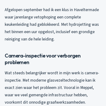
Afgelopen september had ik een klus in Haveltermade
waar jarenlange vetophoping een complete
keukenleiding had geblokkeerd. Met hydrojetting was
het binnen een uur opgelost, inclusief een grondige
reiniging van de hele leiding.
Camera-inspectie voor verborgen
problemen
Wat steeds belangrijker wordt in mijn werk is camera-
inspectie. Met moderne glasvezeltechnologie kan ik
exact zien waar het probleem zit. Vooral in Meppel,
waar we veel gemengde infrastructuur hebben,
voorkomt dit onnodige graafwerkzaamheden.