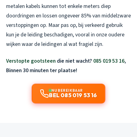
metalen kabels kunnen tot enkele meters diep
doordringen en lossen ongeveer 85% van middelzware
verstoppingen op. Maar pas op, bij verkeerd gebruik
kun je de leiding beschadigen, vooral in onze oudere
wijken waar de leidingen al wat fragiel zijn.
Verstopte gootsteen
die niet wacht?
085 019 53 16
,
Binnen 30 minuten ter plaatse!
NU BEREIKBAAR
BEL 085 019 53 16