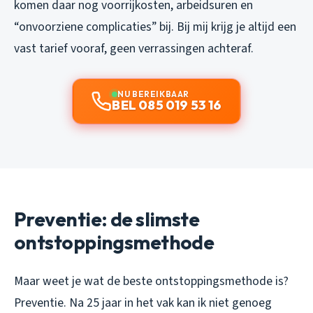
komen daar nog voorrijkosten, arbeidsuren en
“onvoorziene complicaties” bij. Bij mij krijg je altijd een
vast tarief vooraf, geen verrassingen achteraf.
NU BEREIKBAAR
BEL 085 019 53 16
Preventie: de slimste
ontstoppingsmethode
Maar weet je wat de beste ontstoppingsmethode is?
Preventie. Na 25 jaar in het vak kan ik niet genoeg