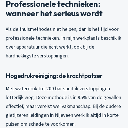
Professionele technieken:
wanneer het serieus wordt
Als de thuismethodes niet helpen, dan is het tijd voor
professionele technieken. In mijn werkplaats beschik ik
over apparatuur die écht werkt, ook bij de
hardnekkigste verstoppingen.
Hogedrukreiniging: de krachtpatser
Met waterdruk tot 200 bar spuit ik verstoppingen
letterlijk weg. Deze methode is in 95% van de gevallen
effectief, maar vereist wel vakmanschap. Bij de oudere
gietijzeren leidingen in Nijeveen werk ik altijd in korte
pulsen om schade te voorkomen.