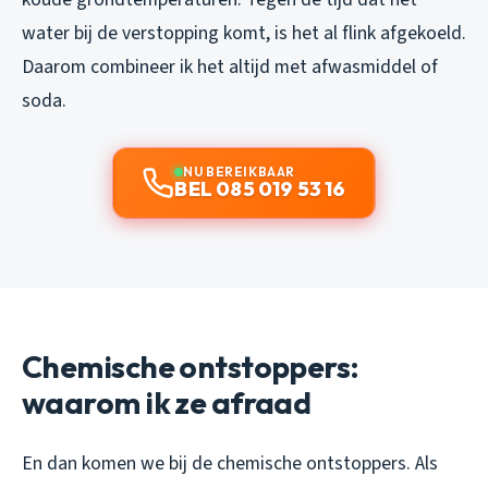
water bij de verstopping komt, is het al flink afgekoeld.
Daarom combineer ik het altijd met afwasmiddel of
soda.
NU BEREIKBAAR
BEL 085 019 53 16
Chemische ontstoppers:
waarom ik ze afraad
En dan komen we bij de chemische ontstoppers. Als