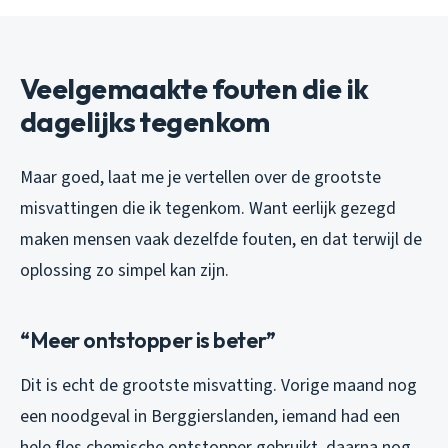
Veelgemaakte fouten die ik
dagelijks tegenkom
Maar goed, laat me je vertellen over de grootste
misvattingen die ik tegenkom. Want eerlijk gezegd
maken mensen vaak dezelfde fouten, en dat terwijl de
oplossing zo simpel kan zijn.
“Meer ontstopper is beter”
Dit is echt de grootste misvatting. Vorige maand nog
een noodgeval in Berggierslanden, iemand had een
hele fles chemische ontstopper gebruikt, daarna nog