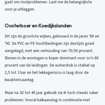
gaat om rioolproblemen. Laat me de belangrijkste
voor je uitleggen.
Oosterboer en Koedijkslanden
Dit zijn de grootste wijken, gebouwd in de jaren ’80 en
’90. De PVC en PE hoofdleidingen zijn destijds goed
aangelegd, met een verhouding van 70/30 procent.
Binnen in de woningen is koper dominant voor zo’n 80
procent van de leidingen. De waterdruk is stabiel op
2,5 tot 3 bar en het lekkagerisico is laag door de
kwaliteitsaanleg.
Maar na 30 tot 40 jaar gebruik zie ik toch steeds vaker
problemen. Vooral kalkaanslag in combinatie met