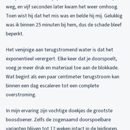
weg, en vijf seconden later kwam het weer omhoog.
Toen wist hij dat het mis was en belde hij mij. Gelukkig
was ik binnen 25 minuten bij hem, dus de schade bleef
beperkt.
Het venijnige aan terugstromend water is dat het
exponentieel verergert. Elke keer dat je doorspoelt,
voeg je meer druk en materiaal toe aan de blokkade.
Wat begint als een paar centimeter terugstroom kan
binnen een dag escaleren tot een complete
overstroming.
In mijn ervaring zijn vochtige doekjes de grootste
boosdoener. Zelfs de zogenaamd doorspoelbare
varianten blijven tot 12 weken intact in de leidingen.