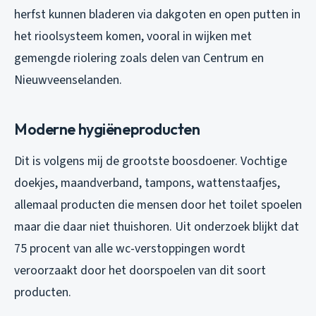
herfst kunnen bladeren via dakgoten en open putten in
het rioolsysteem komen, vooral in wijken met
gemengde riolering zoals delen van Centrum en
Nieuwveenselanden.
Moderne hygiëneproducten
Dit is volgens mij de grootste boosdoener. Vochtige
doekjes, maandverband, tampons, wattenstaafjes,
allemaal producten die mensen door het toilet spoelen
maar die daar niet thuishoren. Uit onderzoek blijkt dat
75 procent van alle wc-verstoppingen wordt
veroorzaakt door het doorspoelen van dit soort
producten.