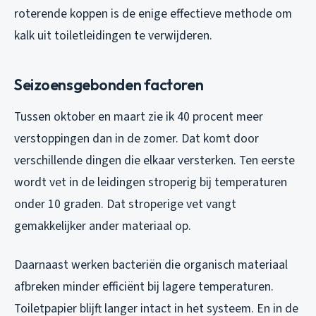
roterende koppen is de enige effectieve methode om
kalk uit toiletleidingen te verwijderen.
Seizoensgebonden factoren
Tussen oktober en maart zie ik 40 procent meer
verstoppingen dan in de zomer. Dat komt door
verschillende dingen die elkaar versterken. Ten eerste
wordt vet in de leidingen stroperig bij temperaturen
onder 10 graden. Dat stroperige vet vangt
gemakkelijker ander materiaal op.
Daarnaast werken bacteriën die organisch materiaal
afbreken minder efficiënt bij lagere temperaturen.
Toiletpapier blijft langer intact in het systeem. En in de