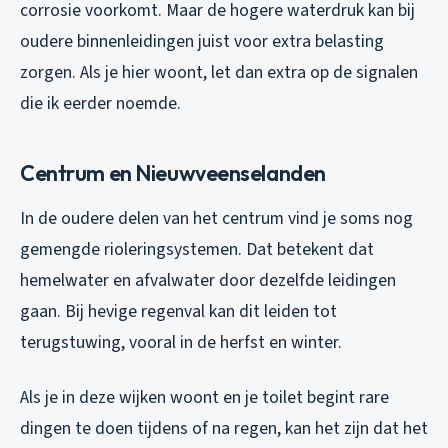
corrosie voorkomt. Maar de hogere waterdruk kan bij
oudere binnenleidingen juist voor extra belasting
zorgen. Als je hier woont, let dan extra op de signalen
die ik eerder noemde.
Centrum en Nieuwveenselanden
In de oudere delen van het centrum vind je soms nog
gemengde rioleringsystemen. Dat betekent dat
hemelwater en afvalwater door dezelfde leidingen
gaan. Bij hevige regenval kan dit leiden tot
terugstuwing, vooral in de herfst en winter.
Als je in deze wijken woont en je toilet begint rare
dingen te doen tijdens of na regen, kan het zijn dat het