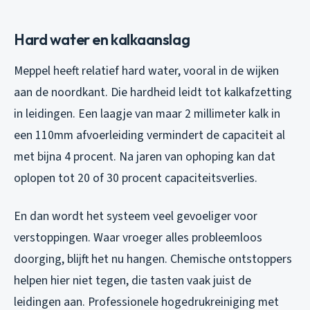
Hard water en kalkaanslag
Meppel heeft relatief hard water, vooral in de wijken
aan de noordkant. Die hardheid leidt tot kalkafzetting
in leidingen. Een laagje van maar 2 millimeter kalk in
een 110mm afvoerleiding vermindert de capaciteit al
met bijna 4 procent. Na jaren van ophoping kan dat
oplopen tot 20 of 30 procent capaciteitsverlies.
En dan wordt het systeem veel gevoeliger voor
verstoppingen. Waar vroeger alles probleemloos
doorging, blijft het nu hangen. Chemische ontstoppers
helpen hier niet tegen, die tasten vaak juist de
leidingen aan. Professionele hogedrukreiniging met