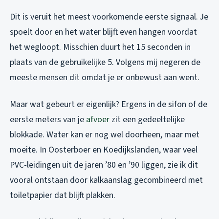
Dit is veruit het meest voorkomende eerste signaal. Je
spoelt door en het water blijft even hangen voordat
het wegloopt. Misschien duurt het 15 seconden in
plaats van de gebruikelijke 5. Volgens mij negeren de
meeste mensen dit omdat je er onbewust aan went.
Maar wat gebeurt er eigenlijk? Ergens in de sifon of de
eerste meters van je
afvoer
zit een gedeeltelijke
blokkade. Water kan er nog wel doorheen, maar met
moeite. In Oosterboer en Koedijkslanden, waar veel
PVC-leidingen uit de jaren ’80 en ’90 liggen, zie ik dit
vooral ontstaan door kalkaanslag gecombineerd met
toiletpapier dat blijft plakken.