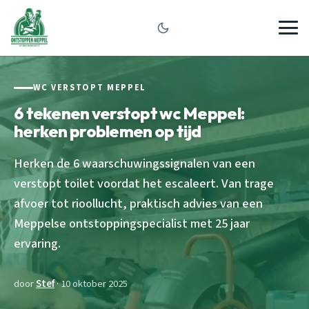
WC VERSTOPT MEPPEL
6 tekenen verstopt wc Meppel:
herken problemen op tijd
Herken de 6 waarschuwingssignalen van een
verstopt toilet voordat het escaleert. Van trage
afvoer tot rioollucht, praktisch advies van een
Meppelse ontstoppingspecialist met 25 jaar
ervaring.
door
Stef
· 10 oktober 2025