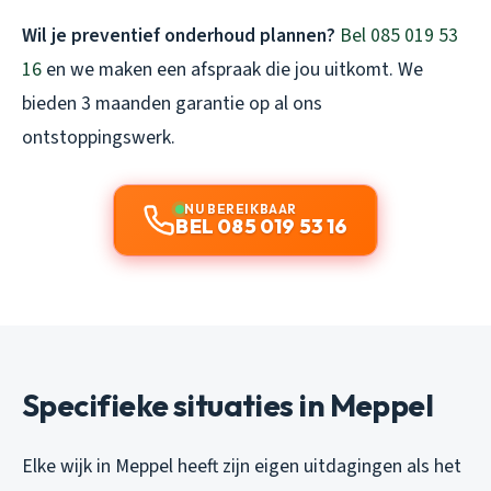
Wil je preventief onderhoud plannen?
Bel 085 019 53
16
en we maken een afspraak die jou uitkomt. We
bieden 3 maanden garantie op al ons
ontstoppingswerk.
NU BEREIKBAAR
BEL 085 019 53 16
Specifieke situaties in Meppel
Elke wijk in Meppel heeft zijn eigen uitdagingen als het