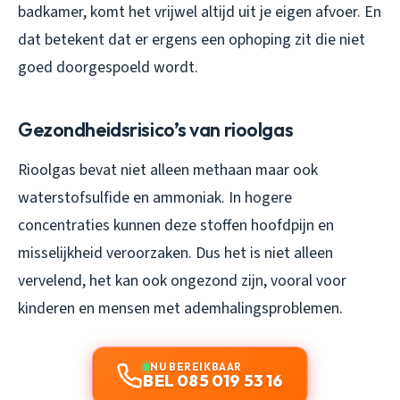
badkamer, komt het vrijwel altijd uit je eigen afvoer. En
dat betekent dat er ergens een ophoping zit die niet
goed doorgespoeld wordt.
Gezondheidsrisico’s van rioolgas
Rioolgas bevat niet alleen methaan maar ook
waterstofsulfide en ammoniak. In hogere
concentraties kunnen deze stoffen hoofdpijn en
misselijkheid veroorzaken. Dus het is niet alleen
vervelend, het kan ook ongezond zijn, vooral voor
kinderen en mensen met ademhalingsproblemen.
NU BEREIKBAAR
BEL 085 019 53 16