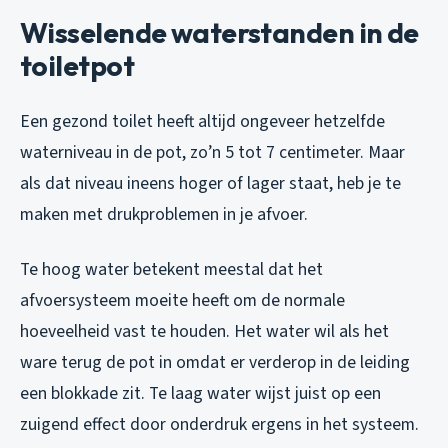
Wisselende waterstanden in de
toiletpot
Een gezond toilet heeft altijd ongeveer hetzelfde
waterniveau in de pot, zo’n 5 tot 7 centimeter. Maar
als dat niveau ineens hoger of lager staat, heb je te
maken met drukproblemen in je afvoer.
Te hoog water betekent meestal dat het
afvoersysteem moeite heeft om de normale
hoeveelheid vast te houden. Het water wil als het
ware terug de pot in omdat er verderop in de leiding
een blokkade zit. Te laag water wijst juist op een
zuigend effect door onderdruk ergens in het systeem.