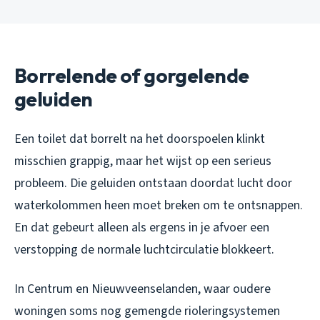
Borrelende of gorgelende
geluiden
Een toilet dat borrelt na het doorspoelen klinkt
misschien grappig, maar het wijst op een serieus
probleem. Die geluiden ontstaan doordat lucht door
waterkolommen heen moet breken om te ontsnappen.
En dat gebeurt alleen als ergens in je afvoer een
verstopping de normale luchtcirculatie blokkeert.
In Centrum en Nieuwveenselanden, waar oudere
woningen soms nog gemengde rioleringsystemen