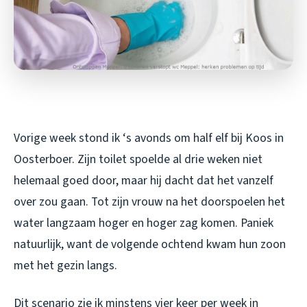
Vorige week stond ik ‘s avonds om half elf bij Koos in
Oosterboer. Zijn toilet spoelde al drie weken niet
helemaal goed door, maar hij dacht dat het vanzelf
over zou gaan. Tot zijn vrouw na het doorspoelen het
water langzaam hoger en hoger zag komen. Paniek
natuurlijk, want de volgende ochtend kwam hun zoon
met het gezin langs.
Dit scenario zie ik minstens vier keer per week in