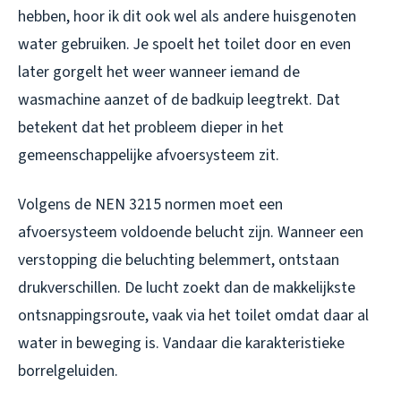
hebben, hoor ik dit ook wel als andere huisgenoten
water gebruiken. Je spoelt het toilet door en even
later gorgelt het weer wanneer iemand de
wasmachine aanzet of de badkuip leegtrekt. Dat
betekent dat het probleem dieper in het
gemeenschappelijke afvoersysteem zit.
Volgens de NEN 3215 normen moet een
afvoersysteem voldoende belucht zijn. Wanneer een
verstopping die beluchting belemmert, ontstaan
drukverschillen. De lucht zoekt dan de makkelijkste
ontsnappingsroute, vaak via het toilet omdat daar al
water in beweging is. Vandaar die karakteristieke
borrelgeluiden.