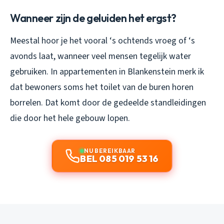
Wanneer zijn de geluiden het ergst?
Meestal hoor je het vooral ‘s ochtends vroeg of ‘s
avonds laat, wanneer veel mensen tegelijk water
gebruiken. In appartementen in Blankenstein merk ik
dat bewoners soms het toilet van de buren horen
borrelen. Dat komt door de gedeelde standleidingen
die door het hele gebouw lopen.
NU BEREIKBAAR
BEL 085 019 53 16