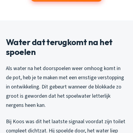
Water dat terugkomt na het
spoelen
Als water na het doorspoelen weer omhoog komt in
de pot, heb je te maken met een ernstige verstopping
in ontwikkeling. Dit gebeurt wanneer de blokkade zo
groot is geworden dat het spoelwater letterlijk
nergens heen kan.
Bij Koos was dit het laatste signaal voordat zijn toilet
compleet dichtzat. Hij spoelde door, het water liep