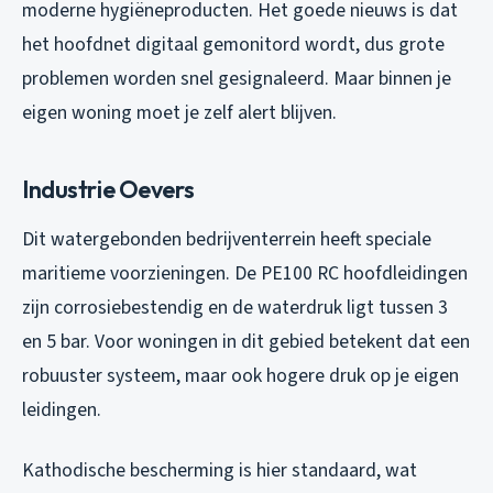
moderne hygiëneproducten. Het goede nieuws is dat
het hoofdnet digitaal gemonitord wordt, dus grote
problemen worden snel gesignaleerd. Maar binnen je
eigen woning moet je zelf alert blijven.
Industrie Oevers
Dit watergebonden bedrijventerrein heeft speciale
maritieme voorzieningen. De PE100 RC hoofdleidingen
zijn corrosiebestendig en de waterdruk ligt tussen 3
en 5 bar. Voor woningen in dit gebied betekent dat een
robuuster systeem, maar ook hogere druk op je eigen
leidingen.
Kathodische bescherming is hier standaard, wat