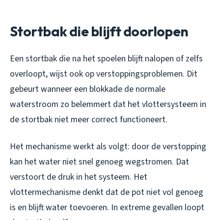
Stortbak die blijft doorlopen
Een stortbak die na het spoelen blijft nalopen of zelfs
overloopt, wijst ook op verstoppingsproblemen. Dit
gebeurt wanneer een blokkade de normale
waterstroom zo belemmert dat het vlottersysteem in
de stortbak niet meer correct functioneert.
Het mechanisme werkt als volgt: door de verstopping
kan het water niet snel genoeg wegstromen. Dat
verstoort de druk in het systeem. Het
vlottermechanisme denkt dat de pot niet vol genoeg
is en blijft water toevoeren. In extreme gevallen loopt