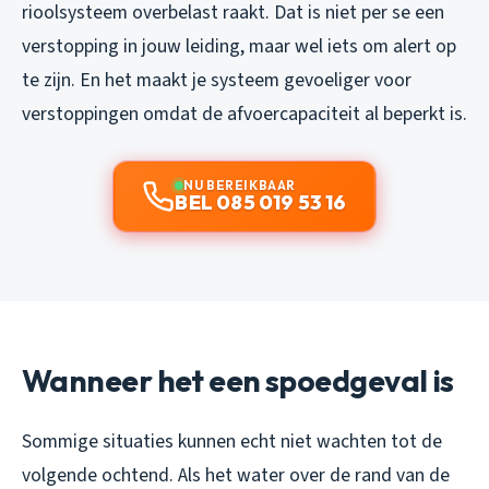
rioolsysteem overbelast raakt. Dat is niet per se een
verstopping in jouw leiding, maar wel iets om alert op
te zijn. En het maakt je systeem gevoeliger voor
verstoppingen omdat de afvoercapaciteit al beperkt is.
NU BEREIKBAAR
BEL 085 019 53 16
Wanneer het een spoedgeval is
Sommige situaties kunnen echt niet wachten tot de
volgende ochtend. Als het water over de rand van de