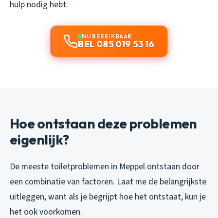
hulp nodig hebt.
NU BEREIKBAAR
BEL 085 019 53 16
Hoe ontstaan deze problemen
eigenlijk?
De meeste toiletproblemen in Meppel ontstaan door
een combinatie van factoren. Laat me de belangrijkste
uitleggen, want als je begrijpt hoe het ontstaat, kun je
het ook voorkomen.