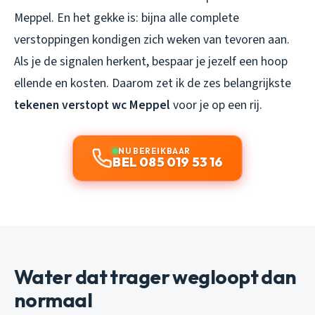
Meppel. En het gekke is: bijna alle complete
verstoppingen kondigen zich weken van tevoren aan.
Als je de signalen herkent, bespaar je jezelf een hoop
ellende en kosten. Daarom zet ik de zes belangrijkste
tekenen verstopt wc Meppel
voor je op een rij.
NU BEREIKBAAR
BEL 085 019 53 16
Water dat trager wegloopt dan
normaal