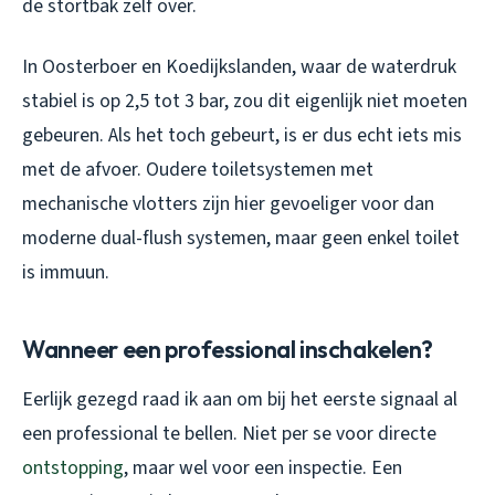
de stortbak zelf over.
In Oosterboer en Koedijkslanden, waar de waterdruk
stabiel is op 2,5 tot 3 bar, zou dit eigenlijk niet moeten
gebeuren. Als het toch gebeurt, is er dus echt iets mis
met de afvoer. Oudere toiletsystemen met
mechanische vlotters zijn hier gevoeliger voor dan
moderne dual-flush systemen, maar geen enkel toilet
is immuun.
Wanneer een professional inschakelen?
Eerlijk gezegd raad ik aan om bij het eerste signaal al
een professional te bellen. Niet per se voor directe
ontstopping
, maar wel voor een inspectie. Een