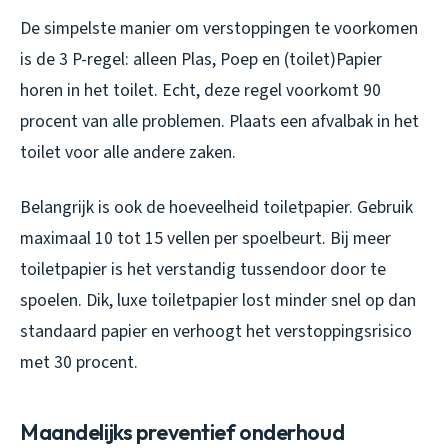
De simpelste manier om verstoppingen te voorkomen
is de 3 P-regel: alleen Plas, Poep en (toilet)Papier
horen in het toilet. Echt, deze regel voorkomt 90
procent van alle problemen. Plaats een afvalbak in het
toilet voor alle andere zaken.
Belangrijk is ook de hoeveelheid toiletpapier. Gebruik
maximaal 10 tot 15 vellen per spoelbeurt. Bij meer
toiletpapier is het verstandig tussendoor door te
spoelen. Dik, luxe toiletpapier lost minder snel op dan
standaard papier en verhoogt het verstoppingsrisico
met 30 procent.
Maandelijks preventief onderhoud