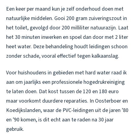
Een keer per maand kun je zelf onderhoud doen met
natuurlijke middelen. Gooi 200 gram zuiveringszout in
het toilet, gevolgd door 200 milliliter natuurazijn. Laat
het 30 minuten inwerken en spoel dan door met 2 liter
heet water. Deze behandeling houdt leidingen schoon
zonder schade, vooral effectief tegen kalkaanslag.
Voor huishoudens in gebieden met hard water raad ik
aan om jaarlijks een professionele hogedrukreiniging
te laten doen. Dat kost tussen de 120 en 180 euro
maar voorkomt duurdere reparaties. In Oosterboer en
Koedijkslanden, waar de PVC-leidingen uit de jaren ’80
en ’90 komen, is dit echt aan te raden na 30 jaar
gebruik.