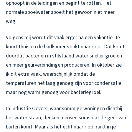
ophoopt in de leidingen en begint te rotten. Het
normale spoelwater spoelt het gewoon niet meer
weg.
Volgens mij wordt dit vaak erger na een vakantie. Je
komt thuis en de badkamer stinkt naar
riool
. Dat komt
doordat bacteriën in stilstaand water sneller groeien
en meer geurverbindingen produceren. In oktober zie
ik dit extra vaak, waarschijnlijk omdat de
temperaturen net laag genoeg zijn voor condensatie
maar nog warm genoeg voor bacteriegroei.
In Industrie Oevers, waar sommige woningen dichtbij
het water staan, denken mensen soms dat de geur van
buiten komt. Maar als het echt naar riool ruikt in je