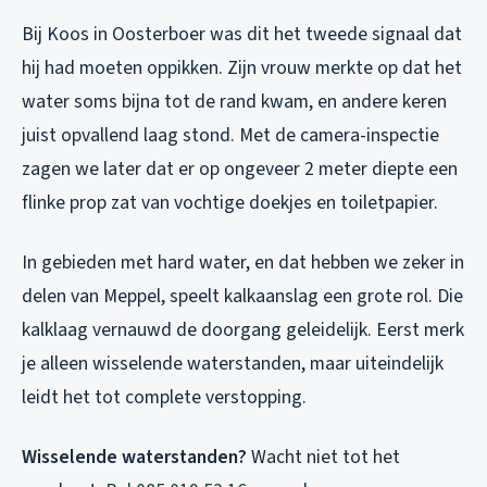
Bij Koos in Oosterboer was dit het tweede signaal dat
hij had moeten oppikken. Zijn vrouw merkte op dat het
water soms bijna tot de rand kwam, en andere keren
juist opvallend laag stond. Met de camera-inspectie
zagen we later dat er op ongeveer 2 meter diepte een
flinke prop zat van vochtige doekjes en toiletpapier.
In gebieden met hard water, en dat hebben we zeker in
delen van Meppel, speelt kalkaanslag een grote rol. Die
kalklaag vernauwd de doorgang geleidelijk. Eerst merk
je alleen wisselende waterstanden, maar uiteindelijk
leidt het tot complete verstopping.
Wisselende waterstanden?
Wacht niet tot het