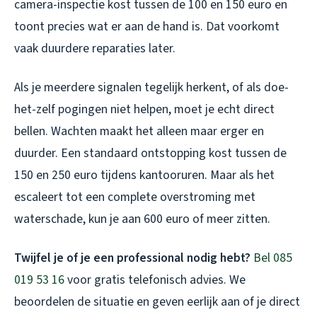
camera-inspectie kost tussen de 100 en 150 euro en
toont precies wat er aan de hand is. Dat voorkomt
vaak duurdere reparaties later.
Als je meerdere signalen tegelijk herkent, of als doe-
het-zelf pogingen niet helpen, moet je echt direct
bellen. Wachten maakt het alleen maar erger en
duurder. Een standaard ontstopping kost tussen de
150 en 250 euro tijdens kantooruren. Maar als het
escaleert tot een complete overstroming met
waterschade, kun je aan 600 euro of meer zitten.
Twijfel je of je een professional nodig hebt?
Bel 085
019 53 16
voor gratis telefonisch advies. We
beoordelen de situatie en geven eerlijk aan of je direct