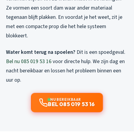
Ze vormen een soort dam waar ander materiaal
tegenaan blijft plakken. En voordat je het weet, zit je
met een compacte prop die het hele systeem
blokkeert.
Water komt terug na spoelen?
Dit is een spoedgeval.
Bel nu 085 019 53 16
voor directe hulp. We zijn dag en
nacht bereikbaar en lossen het probleem binnen een
uur op.
NU BEREIKBAAR
BEL 085 019 53 16