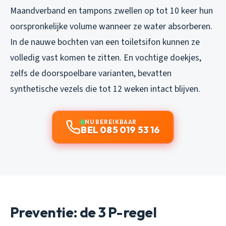
Maandverband en tampons zwellen op tot 10 keer hun
oorspronkelijke volume wanneer ze water absorberen.
In de nauwe bochten van een toiletsifon kunnen ze
volledig vast komen te zitten. En vochtige doekjes,
zelfs de doorspoelbare varianten, bevatten
synthetische vezels die tot 12 weken intact blijven.
NU BEREIKBAAR
BEL 085 019 53 16
Preventie: de 3 P-regel