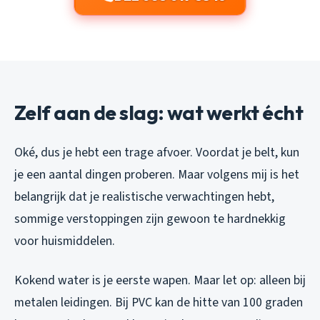
Zelf aan de slag: wat werkt écht
Oké, dus je hebt een trage afvoer. Voordat je belt, kun
je een aantal dingen proberen. Maar volgens mij is het
belangrijk dat je realistische verwachtingen hebt,
sommige verstoppingen zijn gewoon te hardnekkig
voor huismiddelen.
Kokend water is je eerste wapen. Maar let op: alleen bij
metalen leidingen. Bij PVC kan de hitte van 100 graden