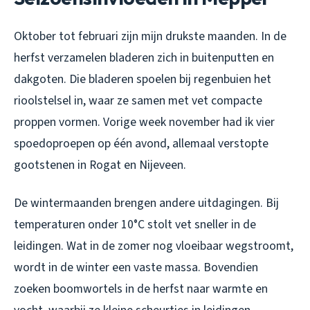
Oktober tot februari zijn mijn drukste maanden. In de
herfst verzamelen bladeren zich in buitenputten en
dakgoten. Die bladeren spoelen bij regenbuien het
rioolstelsel in, waar ze samen met vet compacte
proppen vormen. Vorige week november had ik vier
spoedoproepen op één avond, allemaal verstopte
gootstenen in Rogat en Nijeveen.
De wintermaanden brengen andere uitdagingen. Bij
temperaturen onder 10°C stolt vet sneller in de
leidingen. Wat in de zomer nog vloeibaar wegstroomt,
wordt in de winter een vaste massa. Bovendien
zoeken boomwortels in de herfst naar warmte en