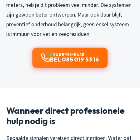
meters, heb je dit probleem veel minder. Die systemen
zijn gewoon beter ontworpen. Maar ook daar blijft
preventief onderhoud belangrijk, geen enkel systeem
is immuun voor vet en zeepresiduen.
NU BEREIKBAAR
BEL 085 019 53 16
Wanneer direct professionele
hulp nodig is
Bepaalde signalen vereisen direct ingrijpen. Water dat