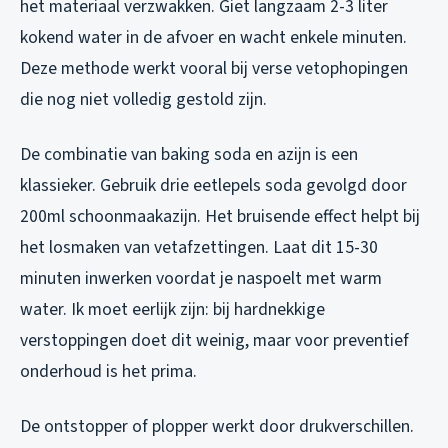
het materiaal verzwakken. Giet langzaam 2-3 liter
kokend water in de afvoer en wacht enkele minuten.
Deze methode werkt vooral bij verse vetophopingen
die nog niet volledig gestold zijn.
De combinatie van baking soda en azijn is een
klassieker. Gebruik drie eetlepels soda gevolgd door
200ml schoonmaakazijn. Het bruisende effect helpt bij
het losmaken van vetafzettingen. Laat dit 15-30
minuten inwerken voordat je naspoelt met warm
water. Ik moet eerlijk zijn: bij hardnekkige
verstoppingen doet dit weinig, maar voor preventief
onderhoud is het prima.
De ontstopper of plopper werkt door drukverschillen.