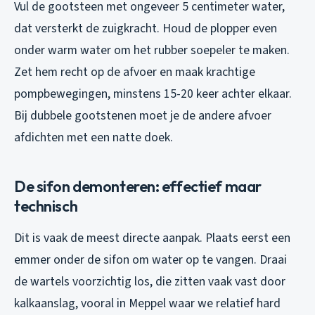
Vul de gootsteen met ongeveer 5 centimeter water,
dat versterkt de zuigkracht. Houd de plopper even
onder warm water om het rubber soepeler te maken.
Zet hem recht op de afvoer en maak krachtige
pompbewegingen, minstens 15-20 keer achter elkaar.
Bij dubbele gootstenen moet je de andere afvoer
afdichten met een natte doek.
De sifon demonteren: effectief maar
technisch
Dit is vaak de meest directe aanpak. Plaats eerst een
emmer onder de sifon om water op te vangen. Draai
de wartels voorzichtig los, die zitten vaak vast door
kalkaanslag, vooral in Meppel waar we relatief hard