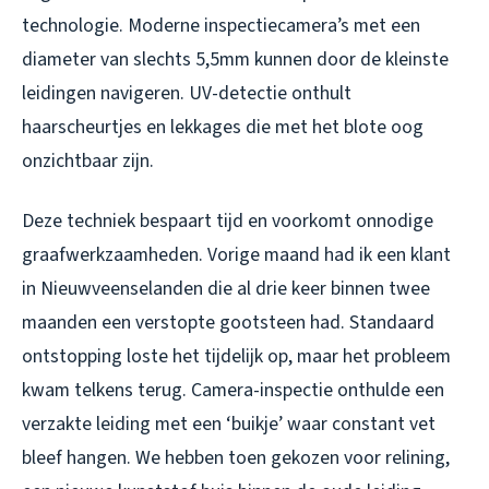
technologie. Moderne inspectiecamera’s met een
diameter van slechts 5,5mm kunnen door de kleinste
leidingen navigeren. UV-detectie onthult
haarscheurtjes en lekkages die met het blote oog
onzichtbaar zijn.
Deze techniek bespaart tijd en voorkomt onnodige
graafwerkzaamheden. Vorige maand had ik een klant
in Nieuwveenselanden die al drie keer binnen twee
maanden een verstopte gootsteen had. Standaard
ontstopping loste het tijdelijk op, maar het probleem
kwam telkens terug. Camera-inspectie onthulde een
verzakte leiding met een ‘buikje’ waar constant vet
bleef hangen. We hebben toen gekozen voor relining,