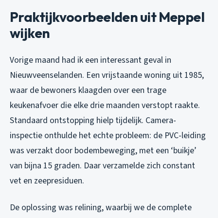
Praktijkvoorbeelden uit Meppel
wijken
Vorige maand had ik een interessant geval in
Nieuwveenselanden. Een vrijstaande woning uit 1985,
waar de bewoners klaagden over een trage
keukenafvoer die elke drie maanden verstopt raakte.
Standaard ontstopping hielp tijdelijk. Camera-
inspectie onthulde het echte probleem: de PVC-leiding
was verzakt door bodembeweging, met een ‘buikje’
van bijna 15 graden. Daar verzamelde zich constant
vet en zeepresiduen.
De oplossing was relining, waarbij we de complete