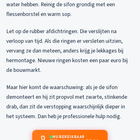
water hebben. Reinig de sifon grondig met een
flessenborstel en warm sop.
Let op de rubber afdichtringen. Die verslijten na
verloop van tijd. Als die ringen er versleten uitzien,
vervang ze dan meteen, anders krijg je lekkages bij
hermontage. Nieuwe ringen kosten een paar euro bij
de bouwmarkt.
Maar hier komt de waarschuwing: als je de sifon
demonteert en hij zit propvol met zwarte, stinkende
drab, dan zit de verstopping waarschijnlijk dieper in
het systeem. Dan heb je professionele hulp nodig.
NU BEREIKBAAR