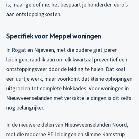
is, maar geloof me: het bespaart je honderden euro’s
aan ontstoppingkosten.
Specifiek voor Meppel woningen
In Rogat en Nijeveen, met die oudere gietijzeren
leidingen, raad ik aan om elk kwartaal preventief een
ontstoppingsveer door de leiding te halen. Dat kost
een uurtje werk, maar voorkomt dat kleine ophopingen
uitgroeien tot complete blokkades. Voor woningen in
Nieuwveenselanden met verzakte leidingen is dit zelfs
nog belangrijker.
In de nieuwere delen van Nieuwveenselanden Noord,
met die moderne PE-leidingen en slimme Kamstrup