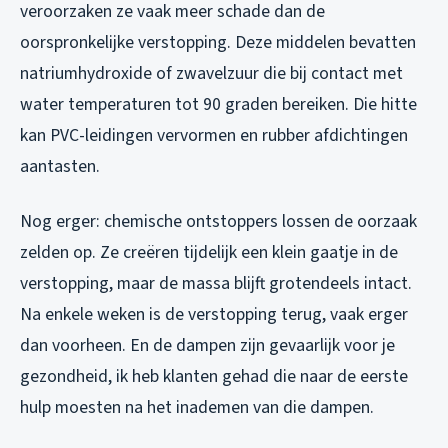
veroorzaken ze vaak meer schade dan de
oorspronkelijke verstopping. Deze middelen bevatten
natriumhydroxide of zwavelzuur die bij contact met
water temperaturen tot 90 graden bereiken. Die hitte
kan PVC-leidingen vervormen en rubber afdichtingen
aantasten.
Nog erger: chemische ontstoppers lossen de oorzaak
zelden op. Ze creëren tijdelijk een klein gaatje in de
verstopping, maar de massa blijft grotendeels intact.
Na enkele weken is de verstopping terug, vaak erger
dan voorheen. En de dampen zijn gevaarlijk voor je
gezondheid, ik heb klanten gehad die naar de eerste
hulp moesten na het inademen van die dampen.