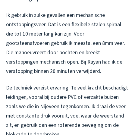
Ik gebruik in zulke gevallen een mechanische
ontstoppingsveer. Dat is een flexibele stalen spiraal
die tot 10 meter lang kan zijn. Voor
gootsteenafvoeren gebruik ik meestal een 8mm veer.
Die manoeuvreert door bochten en breekt
verstoppingen mechanisch open. Bij Rayan had ik de
verstopping binnen 20 minuten verwijderd.
De techniek vereist ervaring. Te veel kracht beschadigt
leidingen, vooral bij oudere PVC of verzakte buizen
zoals we die in Nijeveen tegenkomen. Ik draai de veer
met constante druk vooruit, voel waar de weerstand
zit, en gebruik dan een roterende beweging om de
blokkade te doorbreken.