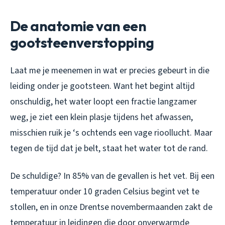
De anatomie van een
gootsteenverstopping
Laat me je meenemen in wat er precies gebeurt in die
leiding onder je gootsteen. Want het begint altijd
onschuldig, het water loopt een fractie langzamer
weg, je ziet een klein plasje tijdens het afwassen,
misschien ruik je ‘s ochtends een vage rioollucht. Maar
tegen de tijd dat je belt, staat het water tot de rand.
De schuldige? In 85% van de gevallen is het vet. Bij een
temperatuur onder 10 graden Celsius begint vet te
stollen, en in onze Drentse novembermaanden zakt de
temperatuur in leidingen die door onverwarmde