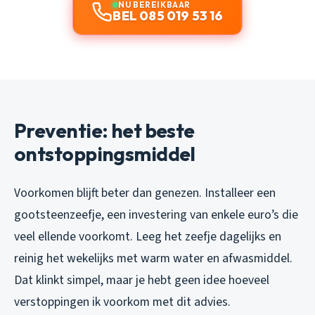
NU BEREIKBAAR
BEL 085 019 53 16
Preventie: het beste
ontstoppingsmiddel
Voorkomen blijft beter dan genezen. Installeer een
gootsteenzeefje, een investering van enkele euro’s die
veel ellende voorkomt. Leeg het zeefje dagelijks en
reinig het wekelijks met warm water en afwasmiddel.
Dat klinkt simpel, maar je hebt geen idee hoeveel
verstoppingen ik voorkom met dit advies.