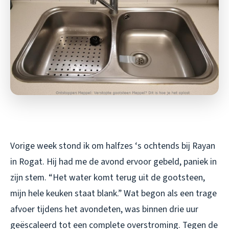
Vorige week stond ik om halfzes ‘s ochtends bij Rayan
in Rogat. Hij had me de avond ervoor gebeld, paniek in
zijn stem. “Het water komt terug uit de gootsteen,
mijn hele keuken staat blank.” Wat begon als een trage
afvoer tijdens het avondeten, was binnen drie uur
geëscaleerd tot een complete overstroming. Tegen de