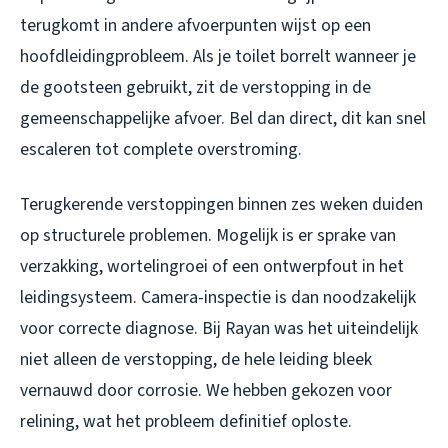
terugkomt in andere afvoerpunten wijst op een
hoofdleidingprobleem. Als je toilet borrelt wanneer je
de gootsteen gebruikt, zit de verstopping in de
gemeenschappelijke afvoer. Bel dan direct, dit kan snel
escaleren tot complete overstroming.
Terugkerende verstoppingen binnen zes weken duiden
op structurele problemen. Mogelijk is er sprake van
verzakking, wortelingroei of een ontwerpfout in het
leidingsysteem. Camera-inspectie is dan noodzakelijk
voor correcte diagnose. Bij Rayan was het uiteindelijk
niet alleen de verstopping, de hele leiding bleek
vernauwd door corrosie. We hebben gekozen voor
relining, wat het probleem definitief oploste.