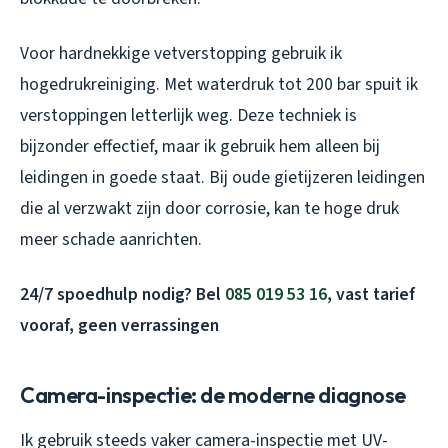
Voor hardnekkige vetverstopping gebruik ik
hogedrukreiniging. Met waterdruk tot 200 bar spuit ik
verstoppingen letterlijk weg. Deze techniek is
bijzonder effectief, maar ik gebruik hem alleen bij
leidingen in goede staat. Bij oude gietijzeren leidingen
die al verzwakt zijn door corrosie, kan te hoge druk
meer schade aanrichten.
24/7 spoedhulp nodig? Bel
085 019 53 16
, vast tarief
vooraf, geen verrassingen
Camera-inspectie: de moderne diagnose
Ik gebruik steeds vaker camera-inspectie met UV-