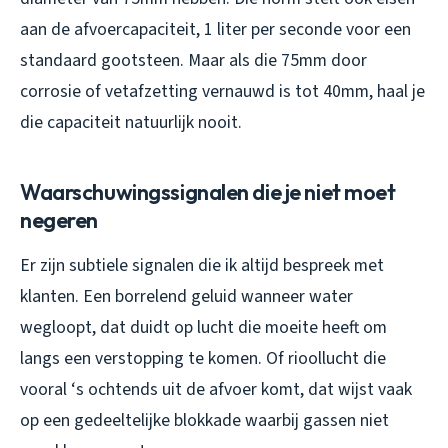
aan de afvoercapaciteit, 1 liter per seconde voor een
standaard gootsteen. Maar als die 75mm door
corrosie of vetafzetting vernauwd is tot 40mm, haal je
die capaciteit natuurlijk nooit.
Waarschuwingssignalen die je niet moet
negeren
Er zijn subtiele signalen die ik altijd bespreek met
klanten. Een borrelend geluid wanneer water
wegloopt, dat duidt op lucht die moeite heeft om
langs een verstopping te komen. Of rioollucht die
vooral ‘s ochtends uit de afvoer komt, dat wijst vaak
op een gedeeltelijke blokkade waarbij gassen niet