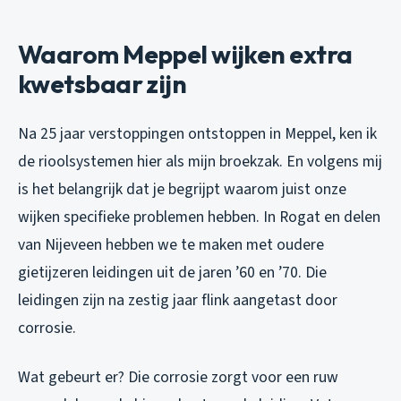
Waarom Meppel wijken extra
kwetsbaar zijn
Na 25 jaar verstoppingen ontstoppen in Meppel, ken ik
de rioolsystemen hier als mijn broekzak. En volgens mij
is het belangrijk dat je begrijpt waarom juist onze
wijken specifieke problemen hebben. In Rogat en delen
van Nijeveen hebben we te maken met oudere
gietijzeren leidingen uit de jaren ’60 en ’70. Die
leidingen zijn na zestig jaar flink aangetast door
corrosie.
Wat gebeurt er? Die corrosie zorgt voor een ruw