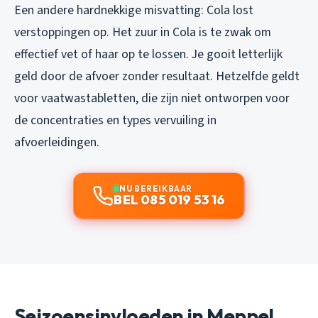
Een andere hardnekkige misvatting: Cola lost
verstoppingen op. Het zuur in Cola is te zwak om
effectief vet of haar op te lossen. Je gooit letterlijk
geld door de afvoer zonder resultaat. Hetzelfde geldt
voor vaatwastabletten, die zijn niet ontworpen voor
de concentraties en types vervuiling in
afvoerleidingen.
NU BEREIKBAAR
BEL 085 019 53 16
Seizoensinvloeden in Meppel