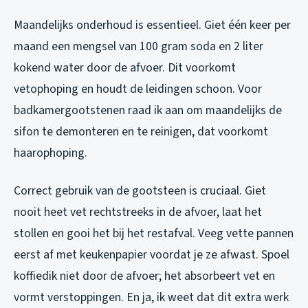
Maandelijks onderhoud is essentieel. Giet één keer per
maand een mengsel van 100 gram soda en 2 liter
kokend water door de afvoer. Dit voorkomt
vetophoping en houdt de leidingen schoon. Voor
badkamergootstenen raad ik aan om maandelijks de
sifon te demonteren en te reinigen, dat voorkomt
haarophoping.
Correct gebruik van de gootsteen is cruciaal. Giet
nooit heet vet rechtstreeks in de afvoer, laat het
stollen en gooi het bij het restafval. Veeg vette pannen
eerst af met keukenpapier voordat je ze afwast. Spoel
koffiedik niet door de afvoer; het absorbeert vet en
vormt verstoppingen. En ja, ik weet dat dit extra werk